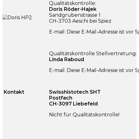
Qualitätskontrolle:
Doris Röder-Hajek
Sandgrubenstrasse 1
CH-3703 Aeschi bei Spiez
E-mail:
Diese E-Mail-Adresse ist vor
Qualitätskontrolle Stellvertretung:
Linda Raboud
E-mail:
Diese E-Mail-Adresse ist vor
Kontakt
Swisshistotech SHT
Postfach
CH-3097 Liebefeld
Nicht für Qualitätskontrolle!