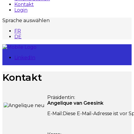
Kontakt
Login
Sprache auswählen
FR
DE
LinkedIn
Kontakt
Präsidentin:
Angelique van Geesink
E-Mail:
Diese E-Mail-Adresse ist vor 