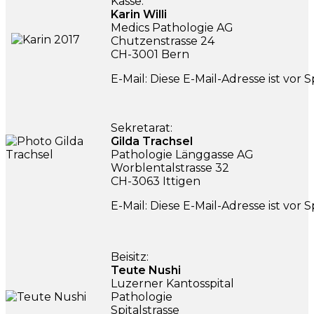
Kasse:
Karin Willi
Medics Pathologie AG
Chutzenstrasse 24
CH-3001 Bern
E-Mail:
Diese E-Mail-Adresse ist vor
Sekretarat:
Gilda Trachsel
Pathologie Länggasse AG
Worblentalstrasse 32
CH-3063 Ittigen
E-Mail:
Diese E-Mail-Adresse ist vor
Beisitz:
Teute Nushi
Luzerner Kantosspital
Pathologie
Spitalstrasse