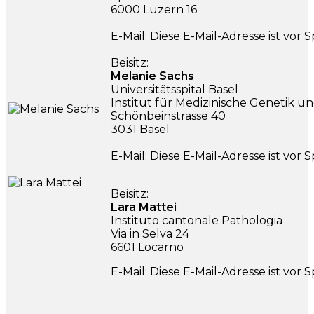
6000 Luzern 16
E-Mail:
Diese E-Mail-Adresse ist vor
Beisitz:
Melanie Sachs
Universitätsspital Basel
Institut für Medizinische Genetik u
Schönbeinstrasse 40
3031 Basel
E-Mail:
Diese E-Mail-Adresse ist vor
Beisitz:
Lara Mattei
Instituto cantonale Pathologia
Via in Selva 24
6601 Locarno
E-Mail:
Diese E-Mail-Adresse ist vor