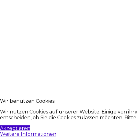
Wir benutzen Cookies
Wir nutzen Cookies auf unserer Website. Einige von ihn
entscheiden, ob Sie die Cookies zulassen möchten. Bitt
Akzeptieren
Weitere Informationen