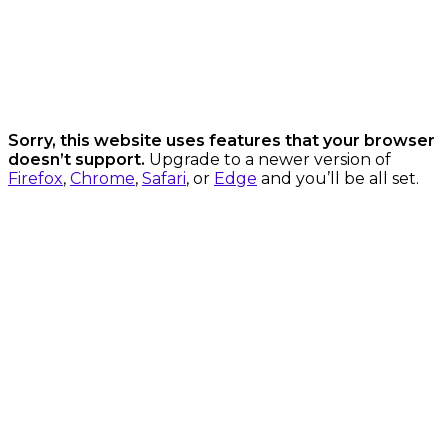
Sorry, this website uses features that your browser
doesn’t support.
Upgrade to a newer version of
Firefox
,
Chrome
,
Safari
, or
Edge
and you’ll be all set.